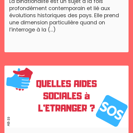
La binationalité est un sujet à la fois
profondément contemporain et lié aux
évolutions historiques des pays. Elle prend
une dimension particulière quand on
l’interroge à la (…)