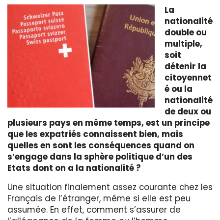
La
nationalité
double ou
multiple,
soit
détenir la
citoyennet
é ou la
nationalité
de deux ou
plusieurs pays en même temps, est un principe
que les expatriés connaissent bien, mais
quelles en sont les conséquences quand on
s’engage dans la sphère politique d’un des
Etats dont on a la nationalité ?
Une situation finalement assez courante chez les
Français de l’étranger, même si elle est peu
assumée. En effet, comment s’assurer de