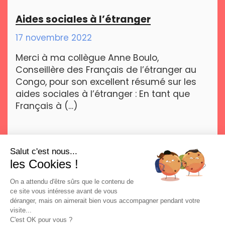
Aides sociales à l’étranger
17 novembre 2022
Merci à ma collègue Anne Boulo,
Conseillère des Français de l’étranger au
Congo, pour son excellent résumé sur les
aides sociales à l’étranger : En tant que
Français à (…)
Salut c'est nous...
les Cookies !
On a attendu d'être sûrs que le contenu de
ce site vous intéresse avant de vous
déranger, mais on aimerait bien vous accompagner pendant votre
visite...
Blog
Contributions au débat public
C'est OK pour vous ?