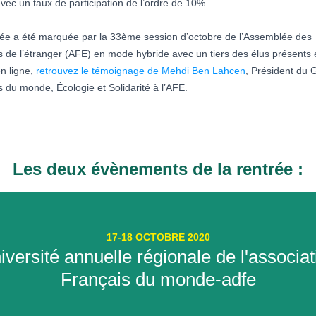
vec un taux de participation de l’ordre de 10%.
rée a été marquée par la 33ème session d’octobre de l’Assemblée des
s de l’étranger (AFE) en mode hybride avec un tiers des élus présents e
n ligne,
retrouvez le témoignage de Mehdi Ben Lahcen
, Président du 
 du monde, Écologie et Solidarité à l’AFE.
Les deux évènements de la rentrée :
17-18 OCTOBRE 2020
iversité annuelle régionale de l'associat
Français du monde-adfe