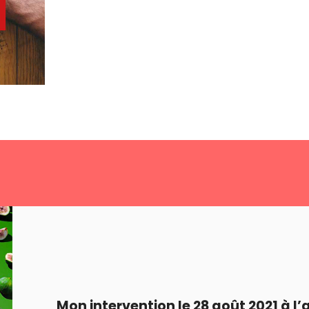
Mon intervention le 28 août 2021 à l’a