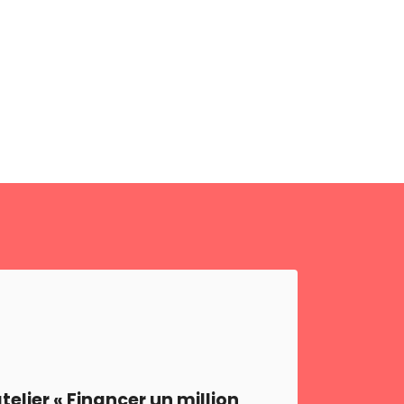
telier « Financer un million