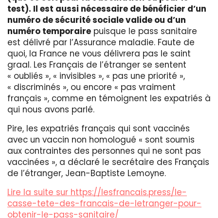
test). Il est aussi nécessaire de bénéficier d’un
numéro de sécurité sociale valide ou d’un
numéro temporaire
puisque le pass sanitaire
est délivré par l’Assurance maladie. Faute de
quoi, la France ne vous délivrera pas le saint
graal. Les Français de l’étranger se sentent
« oubliés », « invisibles », « pas une priorité »,
« discriminés », ou encore « pas vraiment
français », comme en témoignent les expatriés à
qui nous avons parlé.
Pire, les expatriés français qui sont vaccinés
avec un vaccin non homologué « sont soumis
aux contraintes des personnes qui ne sont pas
vaccinées », a déclaré le secrétaire des Français
de l’étranger, Jean-Baptiste Lemoyne.
Lire la suite sur https://lesfrancais.press/le-
casse-tete-des-francais-de-letranger-pour-
obtenir-le-pass-sanitaire/