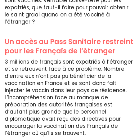
sont vaccinés. Véritable casse-tête pour les
expatriés, que faut-il faire pour pouvoir obtenir
le saint graal quand on a été vacciné à
l’étranger ?
Un accès au Pass Sanitaire restreint
pour les Français de l’étranger
3 millions de français sont expatriés à l’étranger
et se retrouvent face à ce problème. Nombre
d’entre eux n’ont pas pu bénéficier de la
vaccination en France et se sont donc fait
injecter le vaccin dans leur pays de résidence.
L’incompréhension face au manque de
préparation des autorités françaises est
d’autant plus grande que le personnel
diplomatique avait reçu des directives pour
encourager la vaccination des Français de
l’étranger où qu’ils se trouvent.