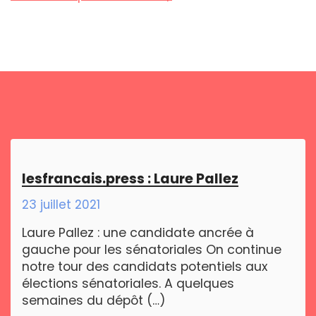
lesfrancais.press : Laure Pallez
23 juillet 2021
Laure Pallez : une candidate ancrée à
gauche pour les sénatoriales On continue
notre tour des candidats potentiels aux
élections sénatoriales. A quelques
semaines du dépôt (…)