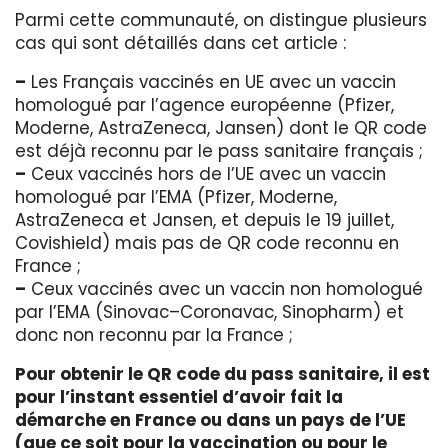
Parmi cette communauté, on distingue plusieurs
cas qui sont détaillés dans cet article :
–
Les Français vaccinés en UE avec un vaccin
homologué par l’agence européenne (Pfizer,
Moderne, AstraZeneca, Jansen) dont le QR code
est déjà reconnu par le pass sanitaire français ;
–
Ceux vaccinés hors de l’UE avec un vaccin
homologué par l’EMA (Pfizer, Moderne,
AstraZeneca et Jansen, et depuis le 19 juillet,
Covishield) mais pas de QR code reconnu en
France ;
–
Ceux vaccinés avec un vaccin non homologué
par l’EMA (Sinovac–Coronavac, Sinopharm) et
donc non reconnu par la France ;
Pour obtenir le QR code du pass sanitaire, il est
pour l’instant essentiel d’avoir fait la
démarche en France ou dans un pays de l’UE
(que ce soit pour la vaccination ou pour le