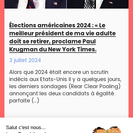
Élections américaines 2024 : « Le
meilleur président de ma vie adulte
doit se retirer, proclame Paul
Krugman du New York Times.
3 juillet 2024
Alors que 2024 était encore un scrutin
indécis aux Etats-Unis il y a quelques jours,
les derniers sondages (Rear Clear Pooling)
annonçant les deux candidats à égalité
parfaite (…)
Salut c'est nous...