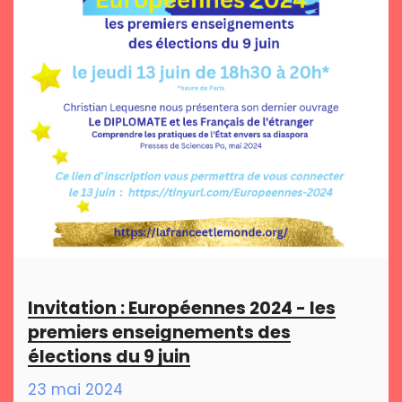
Invitation : Européennes 2024 - les
premiers enseignements des
élections du 9 juin
23 mai 2024