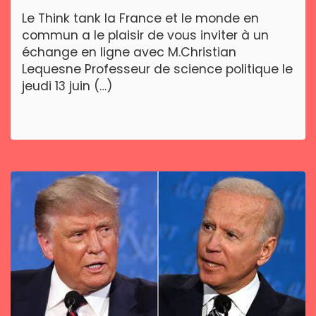
Le Think tank la France et le monde en
commun a le plaisir de vous inviter à un
échange en ligne avec M.Christian
Lequesne Professeur de science politique le
jeudi 13 juin (…)