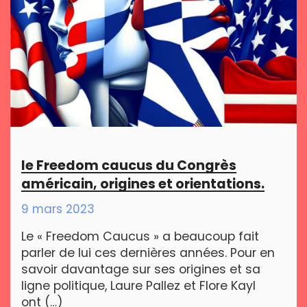
le Freedom caucus du Congrès
américain, origines et orientations.
9 mars 2023
Le « Freedom Caucus » a beaucoup fait
parler de lui ces dernières années. Pour en
savoir davantage sur ses origines et sa
ligne politique, Laure Pallez et Flore Kayl
ont (…)