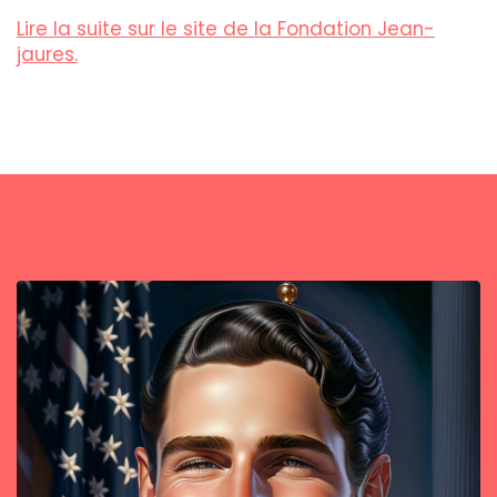
Lire la suite sur le site de la Fondation Jean-
jaures.