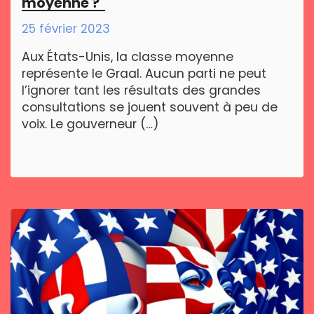
moyenne ?"
25 février 2023
Aux États-Unis, la classe moyenne
représente le Graal. Aucun parti ne peut
l’ignorer tant les résultats des grandes
consultations se jouent souvent à peu de
voix. Le gouverneur (…)