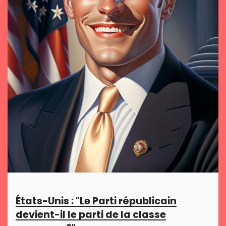
États-Unis : "Le Parti républicain
devient-il le parti de la classe