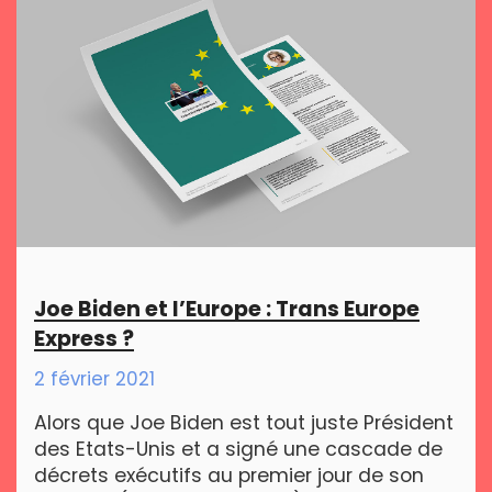
Joe Biden et l’Europe : Trans Europe
Express ?
2 février 2021
Alors que Joe Biden est tout juste Président
des Etats-Unis et a signé une cascade de
décrets exécutifs au premier jour de son