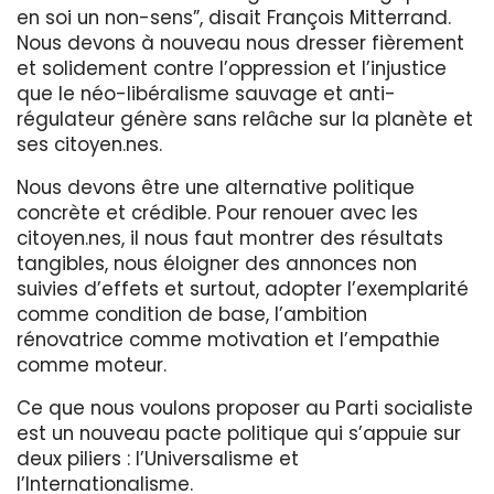
en soi un non-sens”, disait François Mitterrand.
Nous devons à nouveau nous dresser fièrement
et solidement contre l’oppression et l’injustice
que le néo-libéralisme sauvage et anti-
régulateur génère sans relâche sur la planète et
ses citoyen.nes.
Nous devons être une alternative politique
concrète et crédible. Pour renouer avec les
citoyen.nes, il nous faut montrer des résultats
tangibles, nous éloigner des annonces non
suivies d’effets et surtout, adopter l’exemplarité
comme condition de base, l’ambition
rénovatrice comme motivation et l’empathie
comme moteur.
Ce que nous voulons proposer au Parti socialiste
est un nouveau pacte politique qui s’appuie sur
deux piliers : l’Universalisme et
l’Internationalisme.