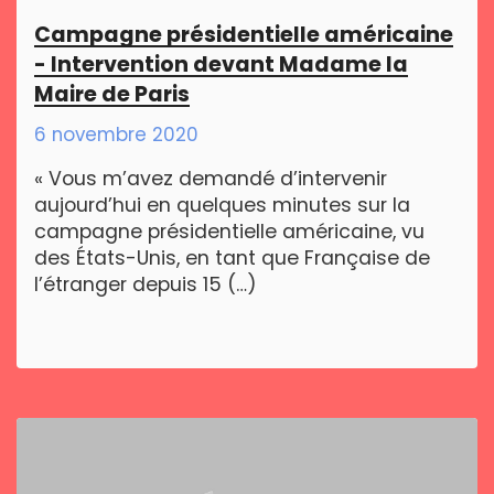
Campagne présidentielle américaine
- Intervention devant Madame la
Maire de Paris
6 novembre 2020
« Vous m’avez demandé d’intervenir
aujourd’hui en quelques minutes sur la
campagne présidentielle américaine, vu
des États-Unis, en tant que Française de
l’étranger depuis 15 (…)